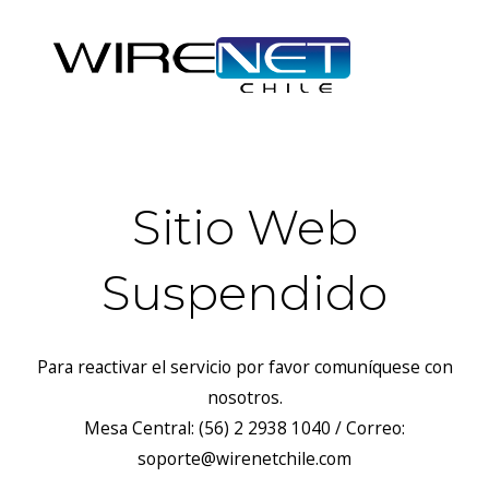
Sitio Web
Suspendido
Para reactivar el servicio por favor comuníquese con
nosotros.
Mesa Central: (56) 2 2938 1040 / Correo:
soporte@wirenetchile.com