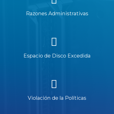
Razones Administrativas
Espacio de Disco Excedida
Violación de la Políticas