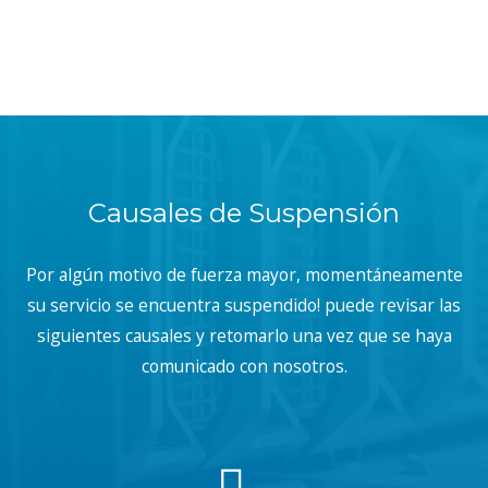
Causales de Suspensión
Por algún motivo de fuerza mayor, momentáneamente
su servicio se encuentra suspendido! puede revisar las
siguientes causales y retomarlo una vez que se haya
comunicado con nosotros.