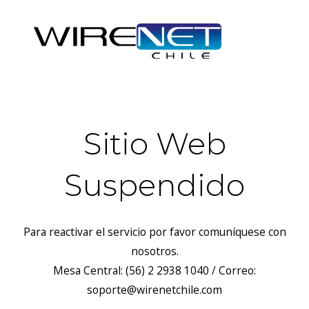
Sitio Web
Suspendido
Para reactivar el servicio por favor comuníquese con
nosotros.
Mesa Central: (56) 2 2938 1040 / Correo:
soporte@wirenetchile.com