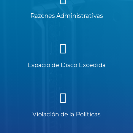
Razones Administrativas
Espacio de Disco Excedida
Violación de la Políticas