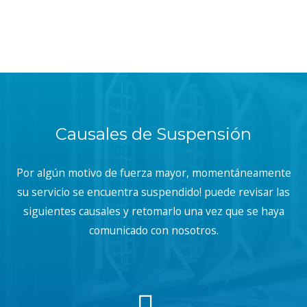
Causales de Suspensión
Por algún motivo de fuerza mayor, momentáneamente
su servicio se encuentra suspendido! puede revisar las
siguientes causales y retomarlo una vez que se haya
comunicado con nosotros.