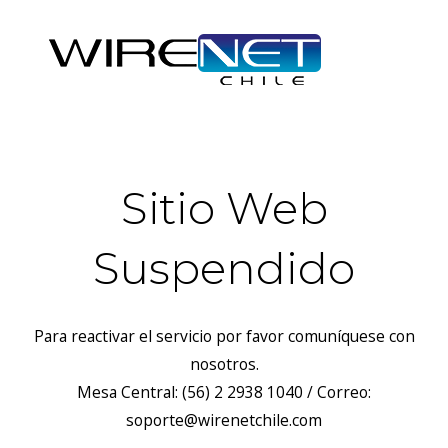
Sitio Web
Suspendido
Para reactivar el servicio por favor comuníquese con
nosotros.
Mesa Central: (56) 2 2938 1040 / Correo:
soporte@wirenetchile.com