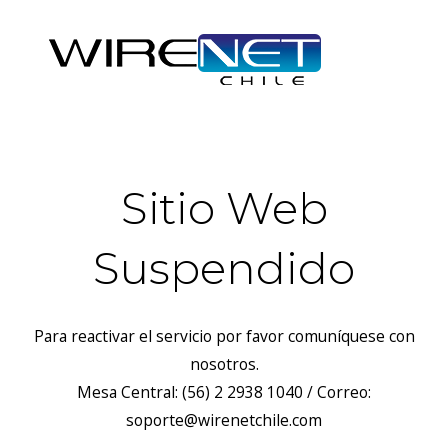
Sitio Web
Suspendido
Para reactivar el servicio por favor comuníquese con
nosotros.
Mesa Central: (56) 2 2938 1040 / Correo:
soporte@wirenetchile.com