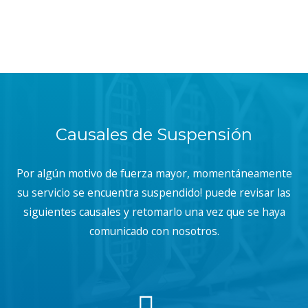
Causales de Suspensión
Por algún motivo de fuerza mayor, momentáneamente
su servicio se encuentra suspendido! puede revisar las
siguientes causales y retomarlo una vez que se haya
comunicado con nosotros.