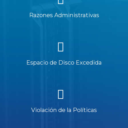
Razones Administrativas
Espacio de Disco Excedida
Violación de la Políticas