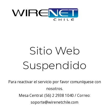
Sitio Web
Suspendido
Para reactivar el servicio por favor comuníquese con
nosotros.
Mesa Central: (56) 2 2938 1040 / Correo:
soporte@wirenetchile.com