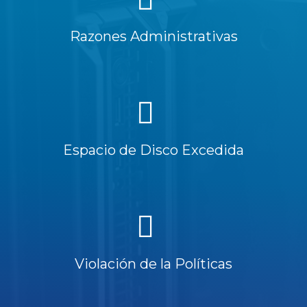
Razones Administrativas
Espacio de Disco Excedida
Violación de la Políticas