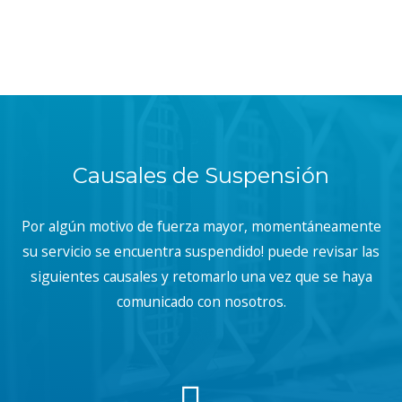
Causales de Suspensión
Por algún motivo de fuerza mayor, momentáneamente
su servicio se encuentra suspendido! puede revisar las
siguientes causales y retomarlo una vez que se haya
comunicado con nosotros.