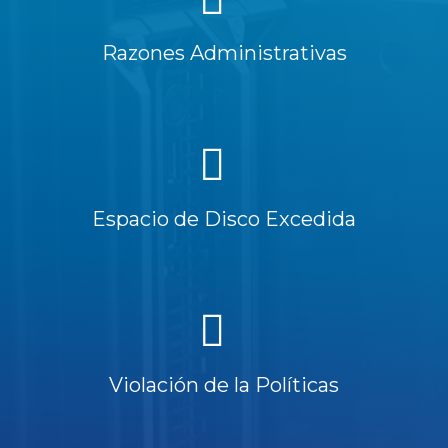
Razones Administrativas
Espacio de Disco Excedida
Violación de la Políticas