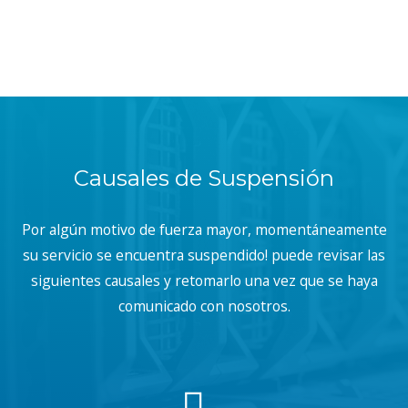
Causales de Suspensión
Por algún motivo de fuerza mayor, momentáneamente
su servicio se encuentra suspendido! puede revisar las
siguientes causales y retomarlo una vez que se haya
comunicado con nosotros.