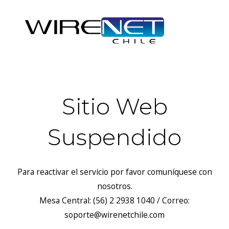
Sitio Web
Suspendido
Para reactivar el servicio por favor comuníquese con
nosotros.
Mesa Central: (56) 2 2938 1040 / Correo:
soporte@wirenetchile.com