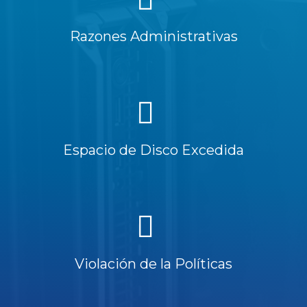
Razones Administrativas
Espacio de Disco Excedida
Violación de la Políticas