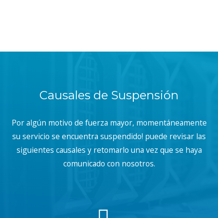
Causales de Suspensión
Por algún motivo de fuerza mayor, momentáneamente
su servicio se encuentra suspendido! puede revisar las
siguientes causales y retomarlo una vez que se haya
comunicado con nosotros.