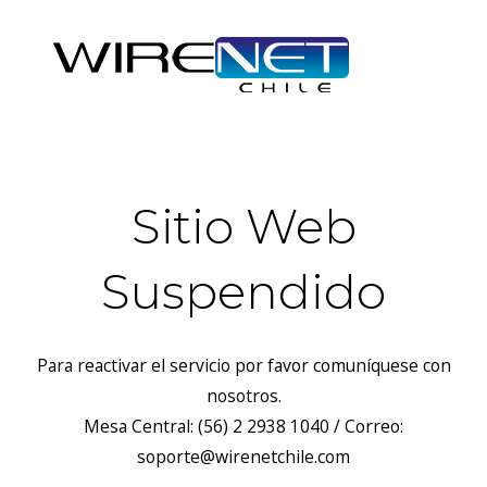
Sitio Web
Suspendido
Para reactivar el servicio por favor comuníquese con
nosotros.
Mesa Central: (56) 2 2938 1040 / Correo:
soporte@wirenetchile.com