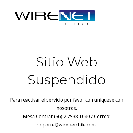
Sitio Web
Suspendido
Para reactivar el servicio por favor comuníquese con
nosotros.
Mesa Central: (56) 2 2938 1040 / Correo:
soporte@wirenetchile.com