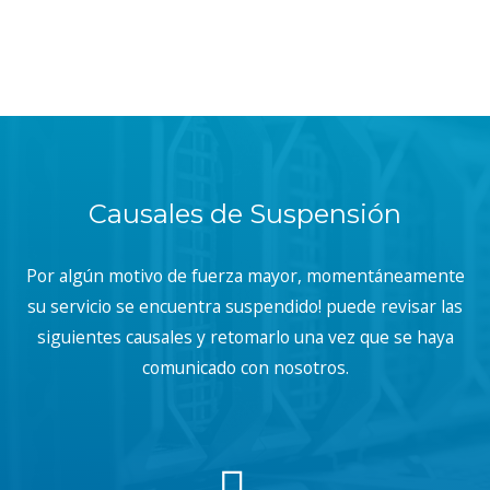
Causales de Suspensión
Por algún motivo de fuerza mayor, momentáneamente
su servicio se encuentra suspendido! puede revisar las
siguientes causales y retomarlo una vez que se haya
comunicado con nosotros.