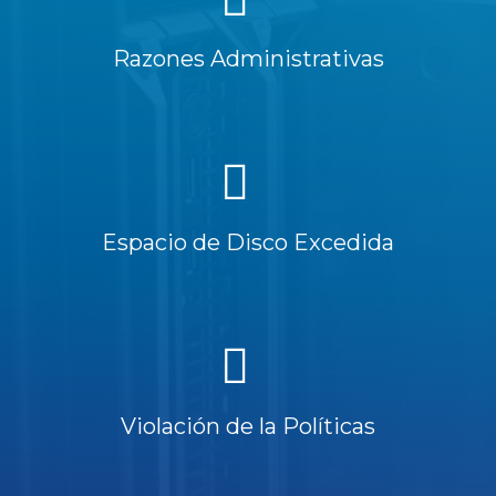
Razones Administrativas
Espacio de Disco Excedida
Violación de la Políticas