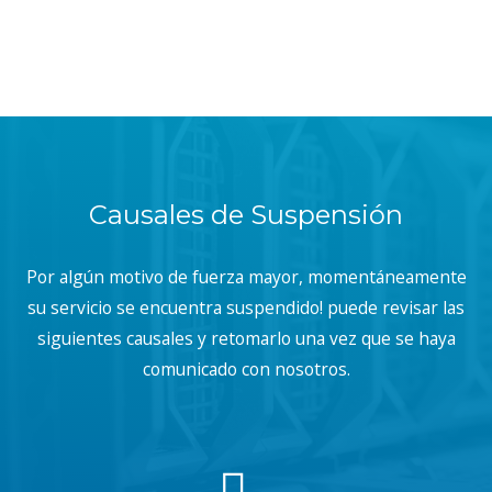
Causales de Suspensión
Por algún motivo de fuerza mayor, momentáneamente
su servicio se encuentra suspendido! puede revisar las
siguientes causales y retomarlo una vez que se haya
comunicado con nosotros.