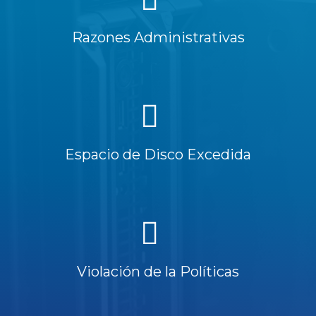
Razones Administrativas
Espacio de Disco Excedida
Violación de la Políticas