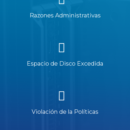
Razones Administrativas
Espacio de Disco Excedida
Violación de la Políticas