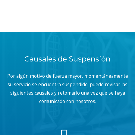
Causales de Suspensión
Por algún motivo de fuerza mayor, momentáneamente
su servicio se encuentra suspendido! puede revisar las
siguientes causales y retomarlo una vez que se haya
comunicado con nosotros.