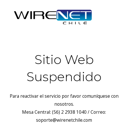
Sitio Web
Suspendido
Para reactivar el servicio por favor comuníquese con
nosotros.
Mesa Central: (56) 2 2938 1040 / Correo:
soporte@wirenetchile.com