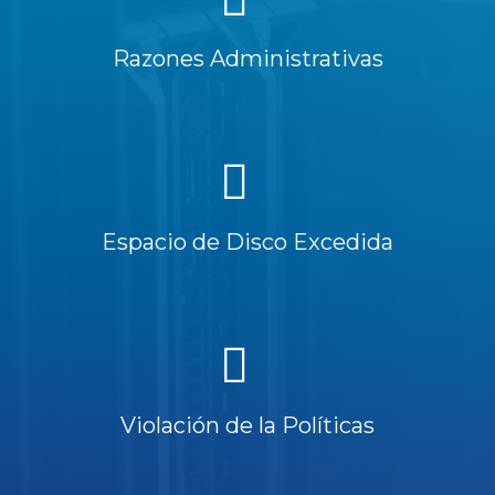
Razones Administrativas
Espacio de Disco Excedida
Violación de la Políticas