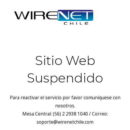
Sitio Web
Suspendido
Para reactivar el servicio por favor comuníquese con
nosotros.
Mesa Central: (56) 2 2938 1040 / Correo:
soporte@wirenetchile.com