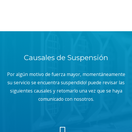
Causales de Suspensión
Por algún motivo de fuerza mayor, momentáneamente
su servicio se encuentra suspendido! puede revisar las
siguientes causales y retomarlo una vez que se haya
comunicado con nosotros.