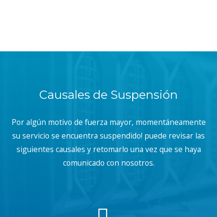
Causales de Suspensión
Por algún motivo de fuerza mayor, momentáneamente
su servicio se encuentra suspendido! puede revisar las
siguientes causales y retomarlo una vez que se haya
comunicado con nosotros.