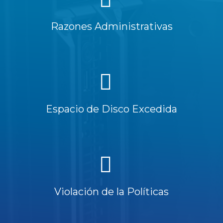
Razones Administrativas
Espacio de Disco Excedida
Violación de la Políticas