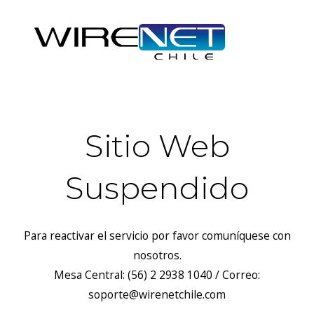
Sitio Web
Suspendido
Para reactivar el servicio por favor comuníquese con
nosotros.
Mesa Central: (56) 2 2938 1040 / Correo:
soporte@wirenetchile.com