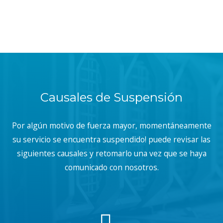
Causales de Suspensión
Por algún motivo de fuerza mayor, momentáneamente
su servicio se encuentra suspendido! puede revisar las
siguientes causales y retomarlo una vez que se haya
comunicado con nosotros.