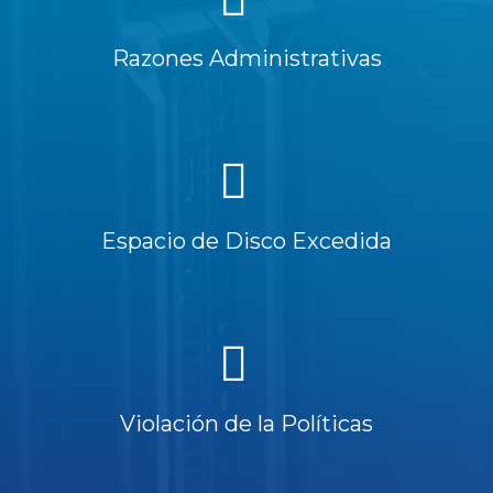
Razones Administrativas
Espacio de Disco Excedida
Violación de la Políticas