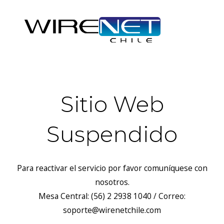
Sitio Web
Suspendido
Para reactivar el servicio por favor comuníquese con
nosotros.
Mesa Central: (56) 2 2938 1040 / Correo:
soporte@wirenetchile.com