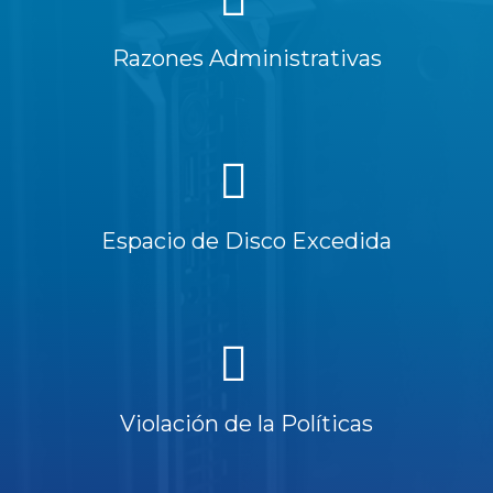
Razones Administrativas
Espacio de Disco Excedida
Violación de la Políticas