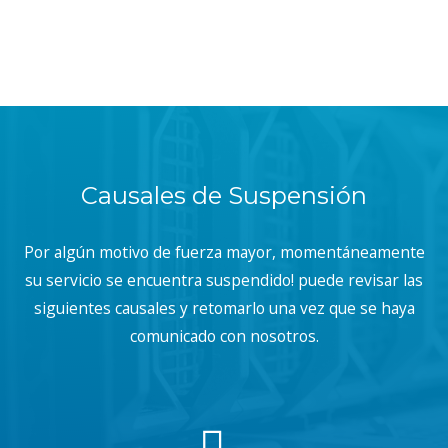
Causales de Suspensión
Por algún motivo de fuerza mayor, momentáneamente
su servicio se encuentra suspendido! puede revisar las
siguientes causales y retomarlo una vez que se haya
comunicado con nosotros.