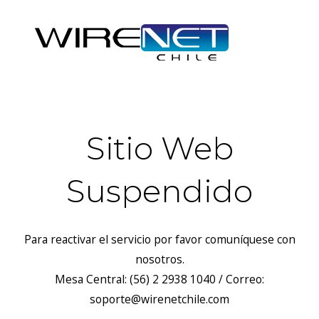
Sitio Web
Suspendido
Para reactivar el servicio por favor comuníquese con
nosotros.
Mesa Central: (56) 2 2938 1040 / Correo:
soporte@wirenetchile.com