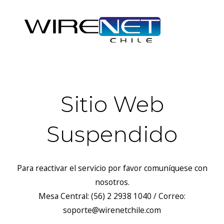
Sitio Web
Suspendido
Para reactivar el servicio por favor comuníquese con
nosotros.
Mesa Central: (56) 2 2938 1040 / Correo:
soporte@wirenetchile.com