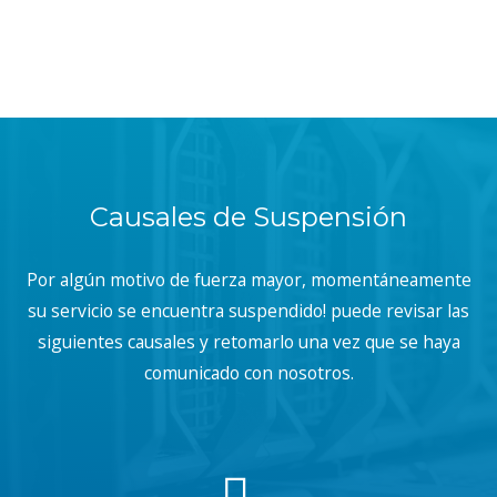
Causales de Suspensión
Por algún motivo de fuerza mayor, momentáneamente
su servicio se encuentra suspendido! puede revisar las
siguientes causales y retomarlo una vez que se haya
comunicado con nosotros.