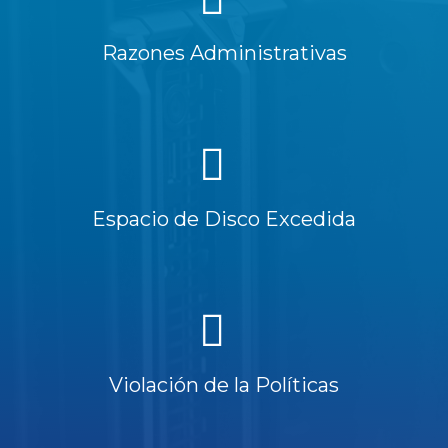
Razones Administrativas
Espacio de Disco Excedida
Violación de la Políticas