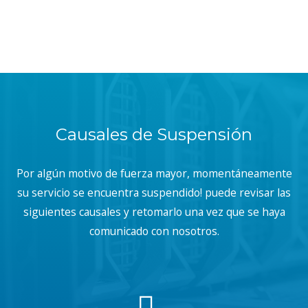
Causales de Suspensión
Por algún motivo de fuerza mayor, momentáneamente
su servicio se encuentra suspendido! puede revisar las
siguientes causales y retomarlo una vez que se haya
comunicado con nosotros.