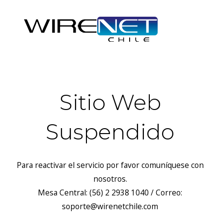
Sitio Web
Suspendido
Para reactivar el servicio por favor comuníquese con
nosotros.
Mesa Central: (56) 2 2938 1040 / Correo:
soporte@wirenetchile.com