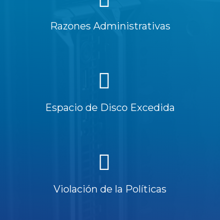
Razones Administrativas
Espacio de Disco Excedida
Violación de la Políticas