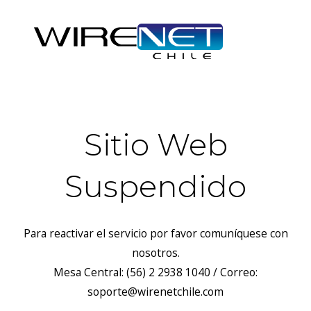
Sitio Web
Suspendido
Para reactivar el servicio por favor comuníquese con
nosotros.
Mesa Central: (56) 2 2938 1040 / Correo:
soporte@wirenetchile.com