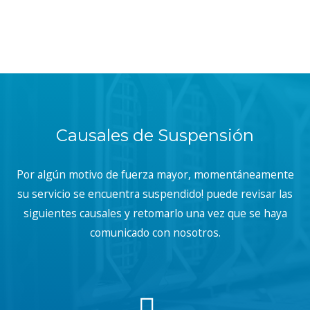
Causales de Suspensión
Por algún motivo de fuerza mayor, momentáneamente
su servicio se encuentra suspendido! puede revisar las
siguientes causales y retomarlo una vez que se haya
comunicado con nosotros.