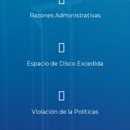
Razones Administrativas
Espacio de Disco Excedida
Violación de la Políticas