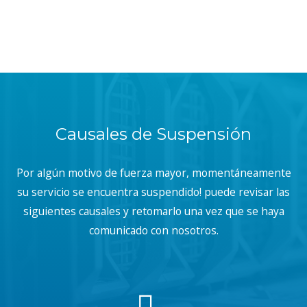
Causales de Suspensión
Por algún motivo de fuerza mayor, momentáneamente
su servicio se encuentra suspendido! puede revisar las
siguientes causales y retomarlo una vez que se haya
comunicado con nosotros.