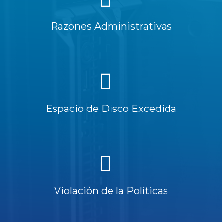
Razones Administrativas
Espacio de Disco Excedida
Violación de la Políticas