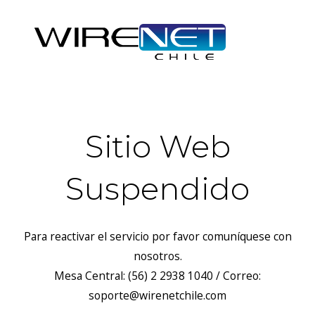
Sitio Web
Suspendido
Para reactivar el servicio por favor comuníquese con
nosotros.
Mesa Central: (56) 2 2938 1040 / Correo:
soporte@wirenetchile.com