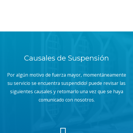
Causales de Suspensión
Por algún motivo de fuerza mayor, momentáneamente
su servicio se encuentra suspendido! puede revisar las
siguientes causales y retomarlo una vez que se haya
comunicado con nosotros.