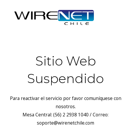
Sitio Web
Suspendido
Para reactivar el servicio por favor comuníquese con
nosotros.
Mesa Central: (56) 2 2938 1040 / Correo:
soporte@wirenetchile.com