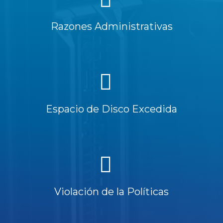
Razones Administrativas
Espacio de Disco Excedida
Violación de la Políticas