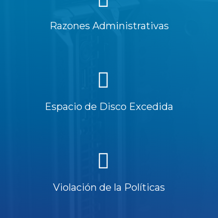
Razones Administrativas
Espacio de Disco Excedida
Violación de la Políticas