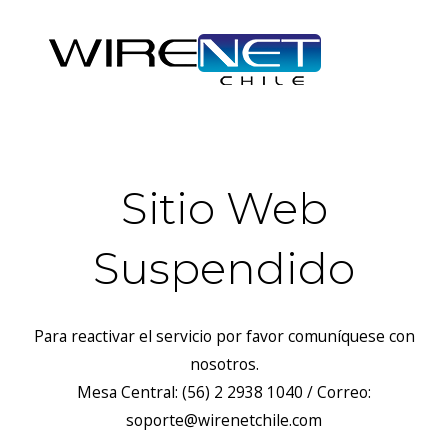
Sitio Web
Suspendido
Para reactivar el servicio por favor comuníquese con
nosotros.
Mesa Central: (56) 2 2938 1040 / Correo:
soporte@wirenetchile.com