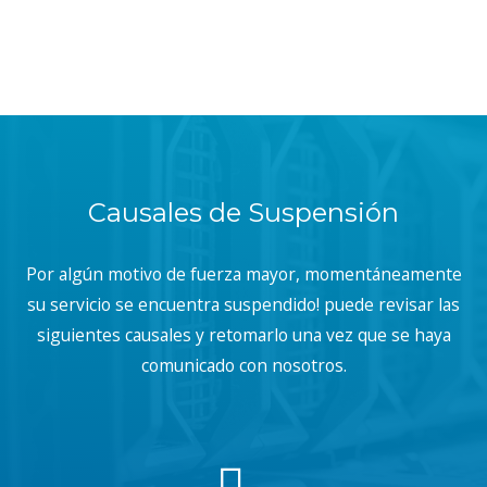
Causales de Suspensión
Por algún motivo de fuerza mayor, momentáneamente
su servicio se encuentra suspendido! puede revisar las
siguientes causales y retomarlo una vez que se haya
comunicado con nosotros.