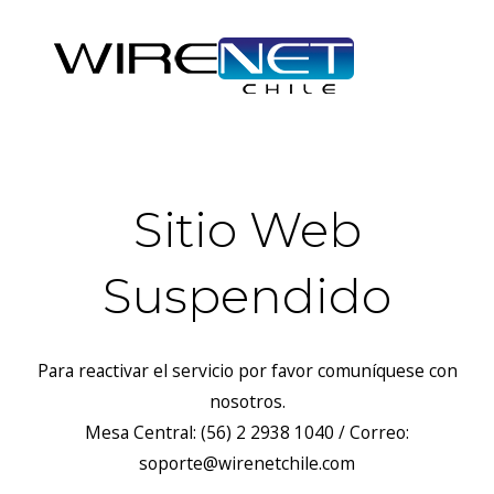
Sitio Web
Suspendido
Para reactivar el servicio por favor comuníquese con
nosotros.
Mesa Central: (56) 2 2938 1040 / Correo:
soporte@wirenetchile.com