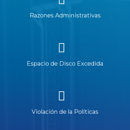
Razones Administrativas
Espacio de Disco Excedida
Violación de la Políticas