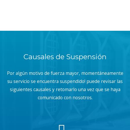
Causales de Suspensión
Por algún motivo de fuerza mayor, momentáneamente
su servicio se encuentra suspendido! puede revisar las
siguientes causales y retomarlo una vez que se haya
comunicado con nosotros.