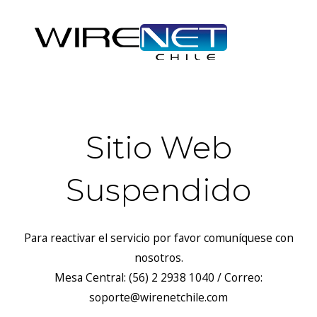
Sitio Web
Suspendido
Para reactivar el servicio por favor comuníquese con
nosotros.
Mesa Central: (56) 2 2938 1040 / Correo:
soporte@wirenetchile.com