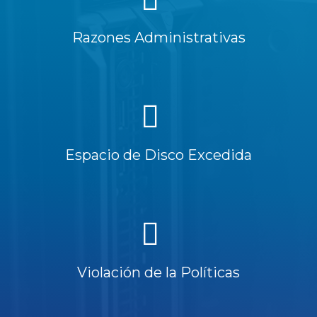
Razones Administrativas
Espacio de Disco Excedida
Violación de la Políticas