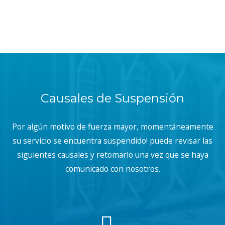
Causales de Suspensión
Por algún motivo de fuerza mayor, momentáneamente
su servicio se encuentra suspendido! puede revisar las
siguientes causales y retomarlo una vez que se haya
comunicado con nosotros.