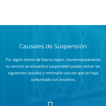
Causales de Suspensión
Por algún motivo de fuerza mayor, momentáneamente
su servicio se encuentra suspendido! puede revisar las
siguientes causales y retomarlo una vez que se haya
comunicado con nosotros.