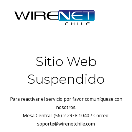
Sitio Web
Suspendido
Para reactivar el servicio por favor comuníquese con
nosotros.
Mesa Central: (56) 2 2938 1040 / Correo:
soporte@wirenetchile.com