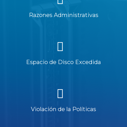
Razones Administrativas
Espacio de Disco Excedida
Violación de la Políticas