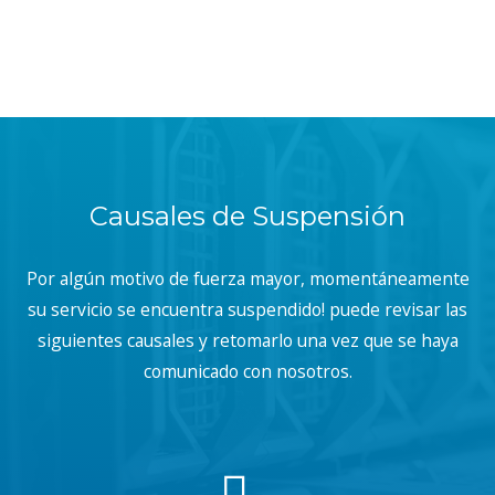
Causales de Suspensión
Por algún motivo de fuerza mayor, momentáneamente
su servicio se encuentra suspendido! puede revisar las
siguientes causales y retomarlo una vez que se haya
comunicado con nosotros.