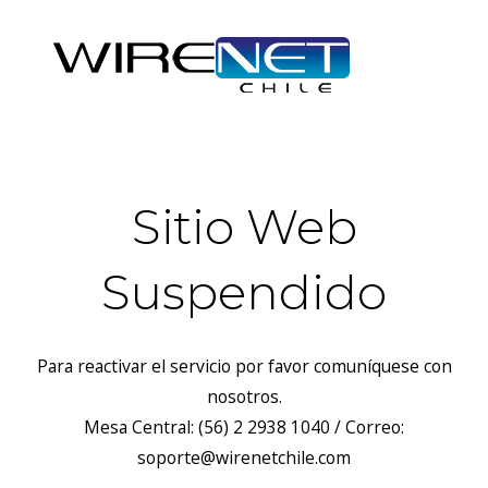
Sitio Web
Suspendido
Para reactivar el servicio por favor comuníquese con
nosotros.
Mesa Central: (56) 2 2938 1040 / Correo:
soporte@wirenetchile.com