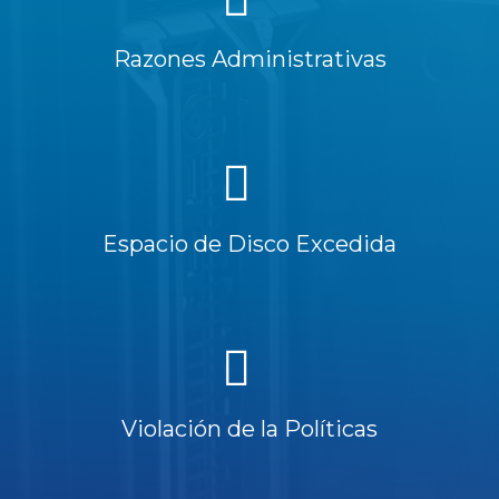
Razones Administrativas
Espacio de Disco Excedida
Violación de la Políticas