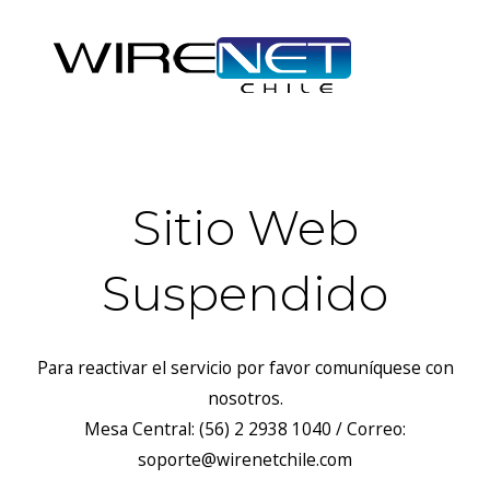
Sitio Web
Suspendido
Para reactivar el servicio por favor comuníquese con
nosotros.
Mesa Central: (56) 2 2938 1040 / Correo:
soporte@wirenetchile.com