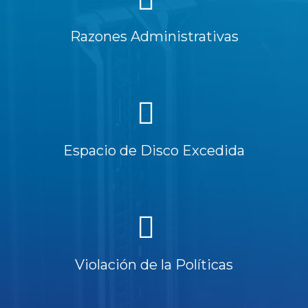
Razones Administrativas
Espacio de Disco Excedida
Violación de la Políticas