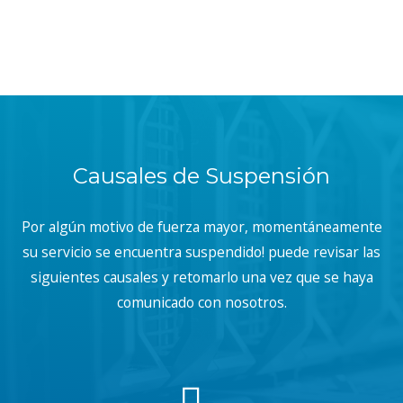
Causales de Suspensión
Por algún motivo de fuerza mayor, momentáneamente
su servicio se encuentra suspendido! puede revisar las
siguientes causales y retomarlo una vez que se haya
comunicado con nosotros.