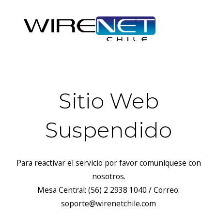
Sitio Web
Suspendido
Para reactivar el servicio por favor comuníquese con
nosotros.
Mesa Central: (56) 2 2938 1040 / Correo:
soporte@wirenetchile.com