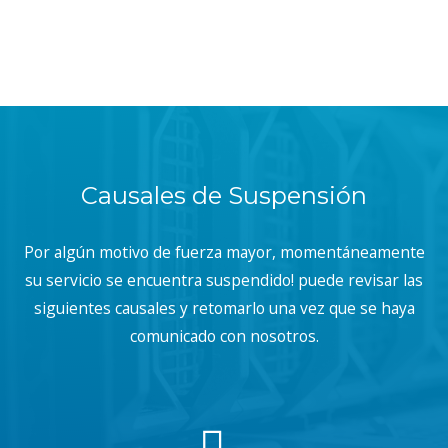
Causales de Suspensión
Por algún motivo de fuerza mayor, momentáneamente
su servicio se encuentra suspendido! puede revisar las
siguientes causales y retomarlo una vez que se haya
comunicado con nosotros.