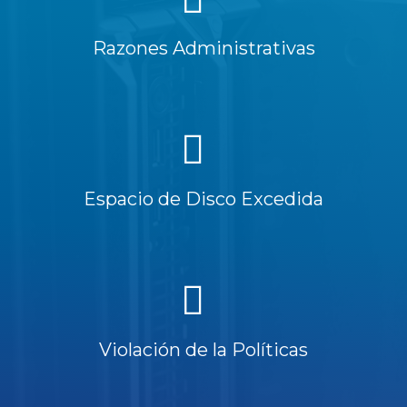
Razones Administrativas
Espacio de Disco Excedida
Violación de la Políticas