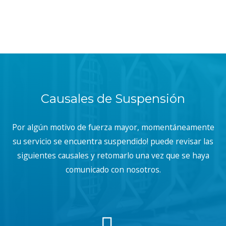
Causales de Suspensión
Por algún motivo de fuerza mayor, momentáneamente
su servicio se encuentra suspendido! puede revisar las
siguientes causales y retomarlo una vez que se haya
comunicado con nosotros.