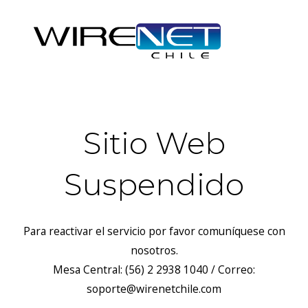
Sitio Web
Suspendido
Para reactivar el servicio por favor comuníquese con
nosotros.
Mesa Central: (56) 2 2938 1040 / Correo:
soporte@wirenetchile.com