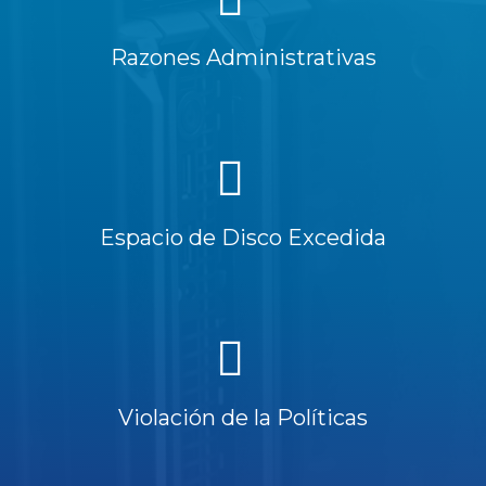
Razones Administrativas
Espacio de Disco Excedida
Violación de la Políticas