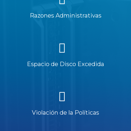
Razones Administrativas
Espacio de Disco Excedida
Violación de la Políticas