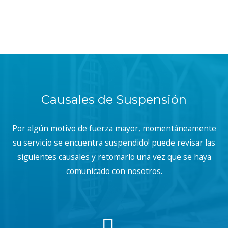
Causales de Suspensión
Por algún motivo de fuerza mayor, momentáneamente
su servicio se encuentra suspendido! puede revisar las
siguientes causales y retomarlo una vez que se haya
comunicado con nosotros.