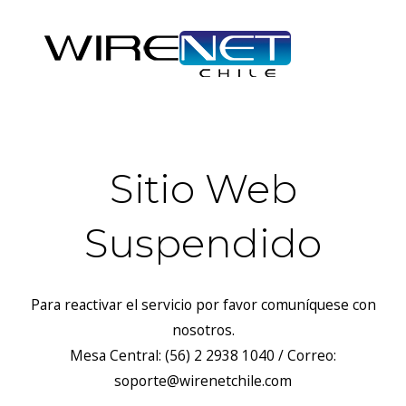
Sitio Web
Suspendido
Para reactivar el servicio por favor comuníquese con
nosotros.
Mesa Central: (56) 2 2938 1040 / Correo:
soporte@wirenetchile.com