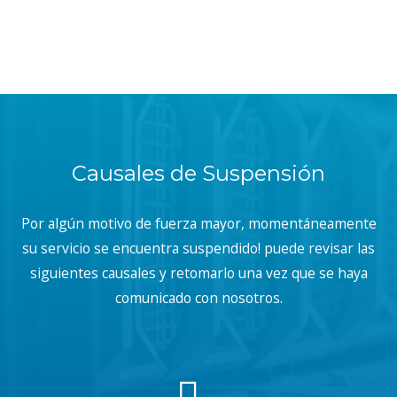
Causales de Suspensión
Por algún motivo de fuerza mayor, momentáneamente
su servicio se encuentra suspendido! puede revisar las
siguientes causales y retomarlo una vez que se haya
comunicado con nosotros.