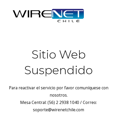
Sitio Web
Suspendido
Para reactivar el servicio por favor comuníquese con
nosotros.
Mesa Central: (56) 2 2938 1040 / Correo:
soporte@wirenetchile.com