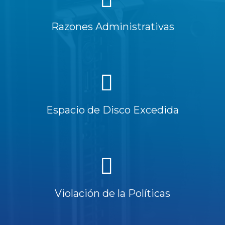
Razones Administrativas
Espacio de Disco Excedida
Violación de la Políticas