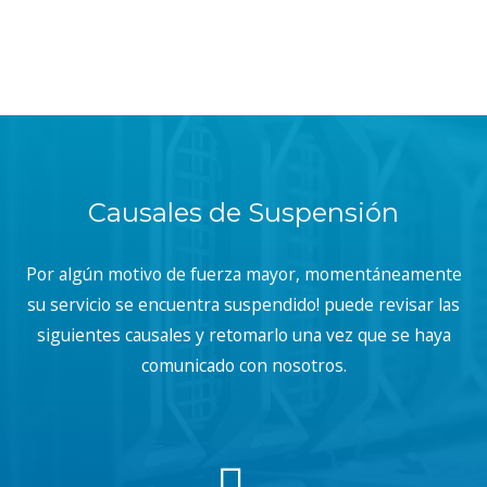
Causales de Suspensión
Por algún motivo de fuerza mayor, momentáneamente
su servicio se encuentra suspendido! puede revisar las
siguientes causales y retomarlo una vez que se haya
comunicado con nosotros.