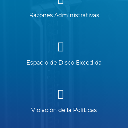
Razones Administrativas
Espacio de Disco Excedida
Violación de la Políticas