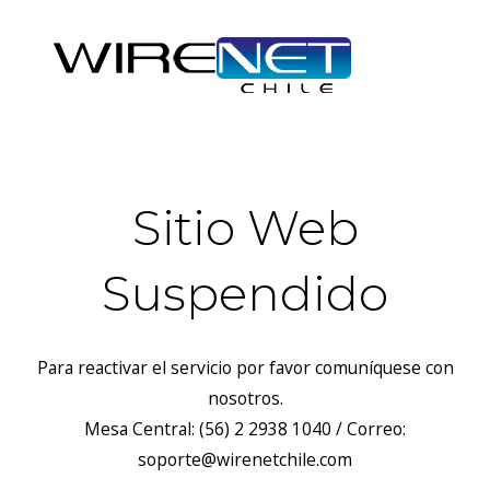
Sitio Web
Suspendido
Para reactivar el servicio por favor comuníquese con
nosotros.
Mesa Central: (56) 2 2938 1040 / Correo:
soporte@wirenetchile.com