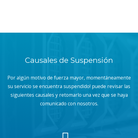
Causales de Suspensión
Por algún motivo de fuerza mayor, momentáneamente
su servicio se encuentra suspendido! puede revisar las
siguientes causales y retomarlo una vez que se haya
comunicado con nosotros.