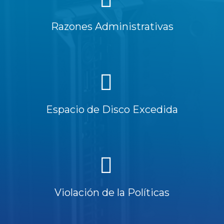
Razones Administrativas
Espacio de Disco Excedida
Violación de la Políticas