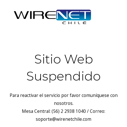
Sitio Web
Suspendido
Para reactivar el servicio por favor comuníquese con
nosotros.
Mesa Central: (56) 2 2938 1040 / Correo:
soporte@wirenetchile.com