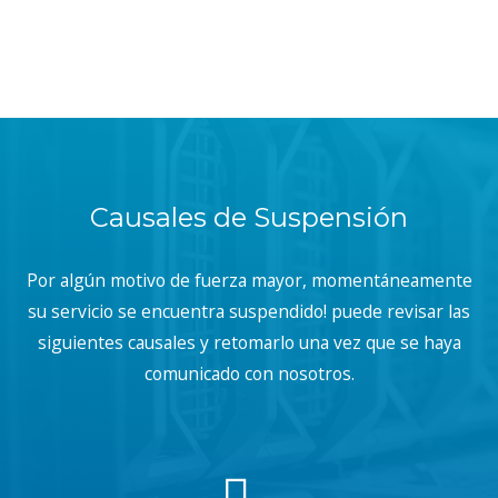
Causales de Suspensión
Por algún motivo de fuerza mayor, momentáneamente
su servicio se encuentra suspendido! puede revisar las
siguientes causales y retomarlo una vez que se haya
comunicado con nosotros.