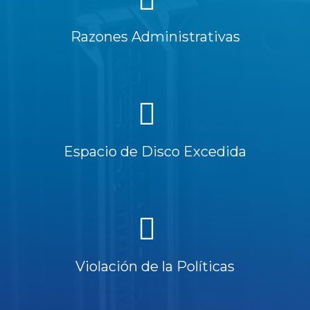
Razones Administrativas
Espacio de Disco Excedida
Violación de la Políticas