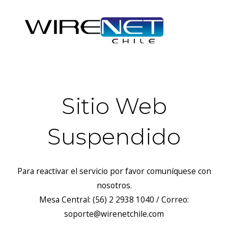
Sitio Web
Suspendido
Para reactivar el servicio por favor comuníquese con
nosotros.
Mesa Central: (56) 2 2938 1040 / Correo:
soporte@wirenetchile.com