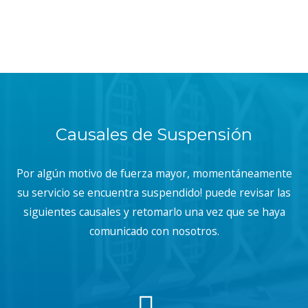
Causales de Suspensión
Por algún motivo de fuerza mayor, momentáneamente
su servicio se encuentra suspendido! puede revisar las
siguientes causales y retomarlo una vez que se haya
comunicado con nosotros.