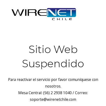
Sitio Web
Suspendido
Para reactivar el servicio por favor comuníquese con
nosotros.
Mesa Central: (56) 2 2938 1040 / Correo:
soporte@wirenetchile.com