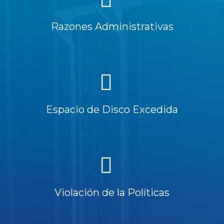
Razones Administrativas
Espacio de Disco Excedida
Violación de la Políticas