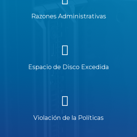
Razones Administrativas
Espacio de Disco Excedida
Violación de la Políticas