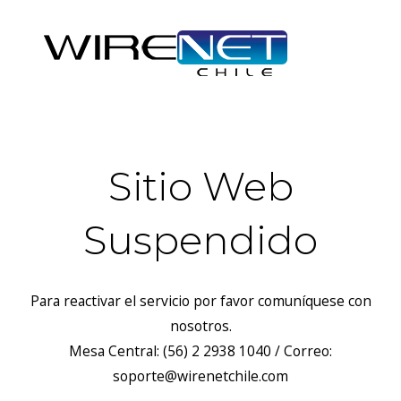
Sitio Web
Suspendido
Para reactivar el servicio por favor comuníquese con
nosotros.
Mesa Central: (56) 2 2938 1040 / Correo:
soporte@wirenetchile.com