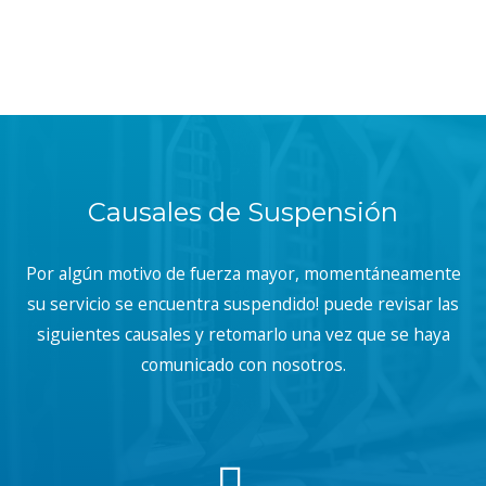
Causales de Suspensión
Por algún motivo de fuerza mayor, momentáneamente
su servicio se encuentra suspendido! puede revisar las
siguientes causales y retomarlo una vez que se haya
comunicado con nosotros.