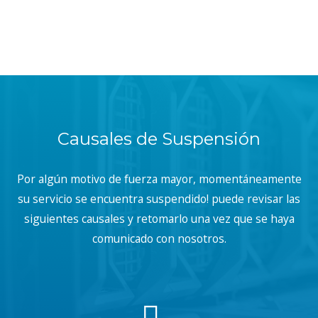
Causales de Suspensión
Por algún motivo de fuerza mayor, momentáneamente
su servicio se encuentra suspendido! puede revisar las
siguientes causales y retomarlo una vez que se haya
comunicado con nosotros.