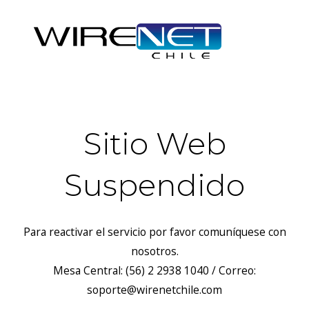
Sitio Web
Suspendido
Para reactivar el servicio por favor comuníquese con
nosotros.
Mesa Central: (56) 2 2938 1040 / Correo:
soporte@wirenetchile.com