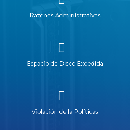
Razones Administrativas
Espacio de Disco Excedida
Violación de la Políticas