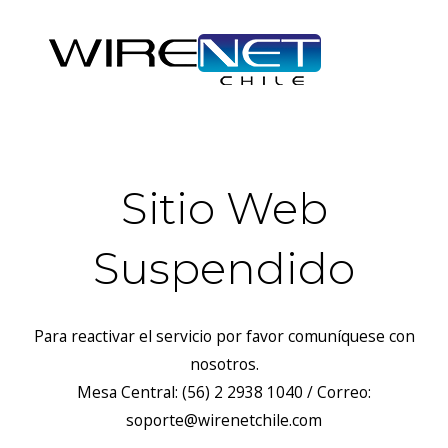
Sitio Web
Suspendido
Para reactivar el servicio por favor comuníquese con
nosotros.
Mesa Central: (56) 2 2938 1040 / Correo:
soporte@wirenetchile.com