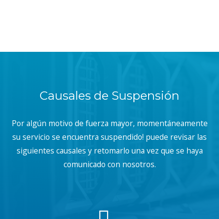
Causales de Suspensión
Por algún motivo de fuerza mayor, momentáneamente
su servicio se encuentra suspendido! puede revisar las
siguientes causales y retomarlo una vez que se haya
comunicado con nosotros.