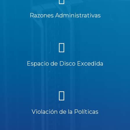
Razones Administrativas
Espacio de Disco Excedida
Violación de la Políticas