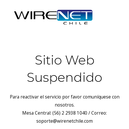
Sitio Web
Suspendido
Para reactivar el servicio por favor comuníquese con
nosotros.
Mesa Central: (56) 2 2938 1040 / Correo:
soporte@wirenetchile.com