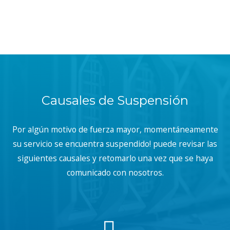
Causales de Suspensión
Por algún motivo de fuerza mayor, momentáneamente
su servicio se encuentra suspendido! puede revisar las
siguientes causales y retomarlo una vez que se haya
comunicado con nosotros.