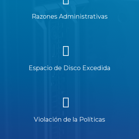
Razones Administrativas
Espacio de Disco Excedida
Violación de la Políticas