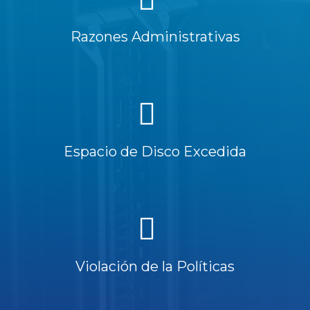
Razones Administrativas
Espacio de Disco Excedida
Violación de la Políticas