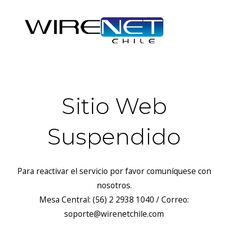
Sitio Web
Suspendido
Para reactivar el servicio por favor comuníquese con
nosotros.
Mesa Central: (56) 2 2938 1040 / Correo:
soporte@wirenetchile.com