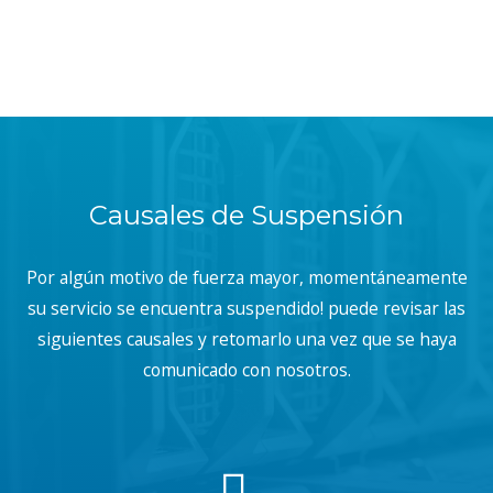
Causales de Suspensión
Por algún motivo de fuerza mayor, momentáneamente
su servicio se encuentra suspendido! puede revisar las
siguientes causales y retomarlo una vez que se haya
comunicado con nosotros.