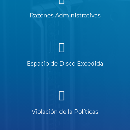
Razones Administrativas
Espacio de Disco Excedida
Violación de la Políticas