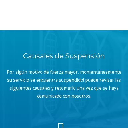
Causales de Suspensión
Por algún motivo de fuerza mayor, momentáneamente
su servicio se encuentra suspendido! puede revisar las
siguientes causales y retomarlo una vez que se haya
comunicado con nosotros.