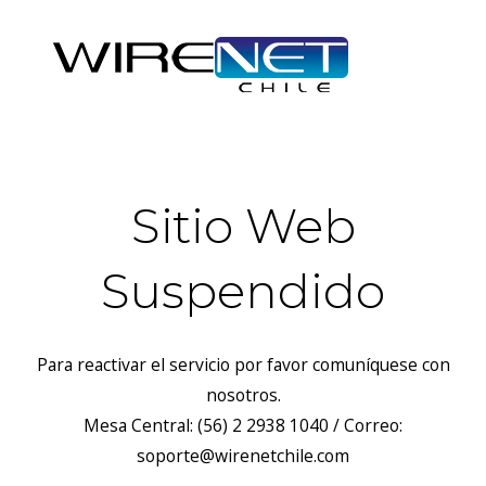
Sitio Web
Suspendido
Para reactivar el servicio por favor comuníquese con
nosotros.
Mesa Central: (56) 2 2938 1040 / Correo:
soporte@wirenetchile.com