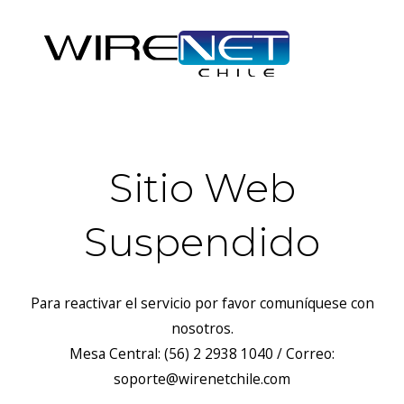
Sitio Web
Suspendido
Para reactivar el servicio por favor comuníquese con
nosotros.
Mesa Central: (56) 2 2938 1040 / Correo:
soporte@wirenetchile.com