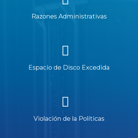
Razones Administrativas
Espacio de Disco Excedida
Violación de la Políticas