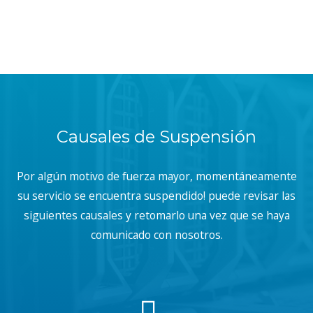
Causales de Suspensión
Por algún motivo de fuerza mayor, momentáneamente
su servicio se encuentra suspendido! puede revisar las
siguientes causales y retomarlo una vez que se haya
comunicado con nosotros.