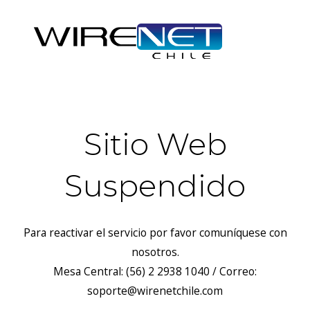
Sitio Web
Suspendido
Para reactivar el servicio por favor comuníquese con
nosotros.
Mesa Central: (56) 2 2938 1040 / Correo:
soporte@wirenetchile.com