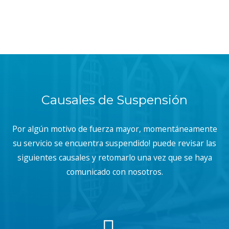
Causales de Suspensión
Por algún motivo de fuerza mayor, momentáneamente
su servicio se encuentra suspendido! puede revisar las
siguientes causales y retomarlo una vez que se haya
comunicado con nosotros.