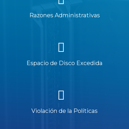
Razones Administrativas
Espacio de Disco Excedida
Violación de la Políticas