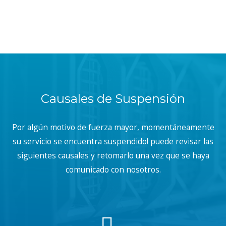
Causales de Suspensión
Por algún motivo de fuerza mayor, momentáneamente
su servicio se encuentra suspendido! puede revisar las
siguientes causales y retomarlo una vez que se haya
comunicado con nosotros.