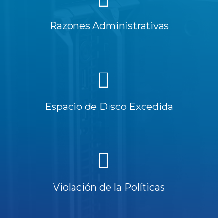
Razones Administrativas
Espacio de Disco Excedida
Violación de la Políticas