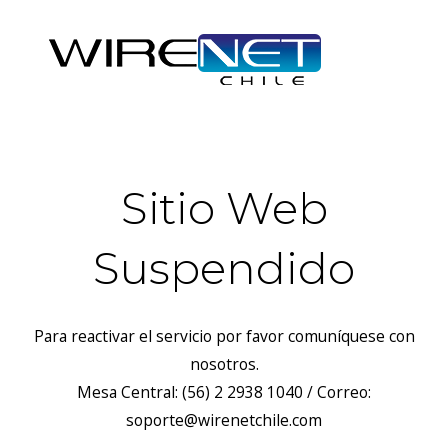
Sitio Web
Suspendido
Para reactivar el servicio por favor comuníquese con
nosotros.
Mesa Central: (56) 2 2938 1040 / Correo:
soporte@wirenetchile.com