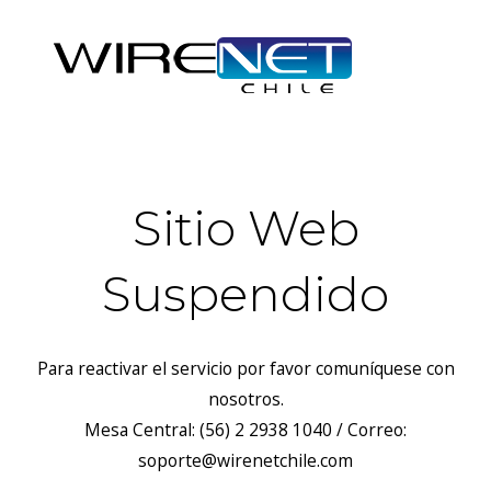
Sitio Web
Suspendido
Para reactivar el servicio por favor comuníquese con
nosotros.
Mesa Central: (56) 2 2938 1040 / Correo:
soporte@wirenetchile.com