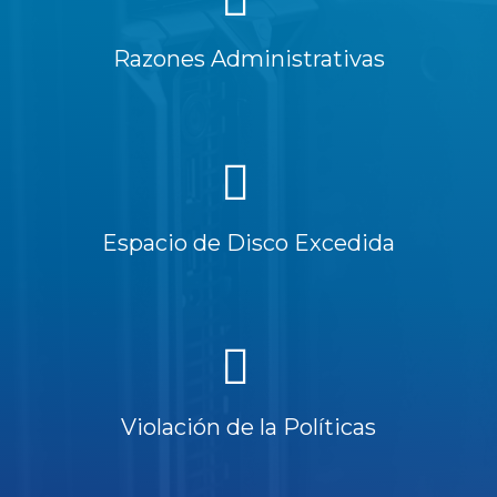
Razones Administrativas
Espacio de Disco Excedida
Violación de la Políticas