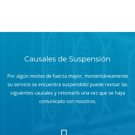
Causales de Suspensión
Por algún motivo de fuerza mayor, momentáneamente
su servicio se encuentra suspendido! puede revisar las
siguientes causales y retomarlo una vez que se haya
comunicado con nosotros.