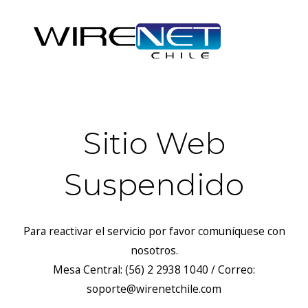
Sitio Web
Suspendido
Para reactivar el servicio por favor comuníquese con
nosotros.
Mesa Central: (56) 2 2938 1040 / Correo:
soporte@wirenetchile.com