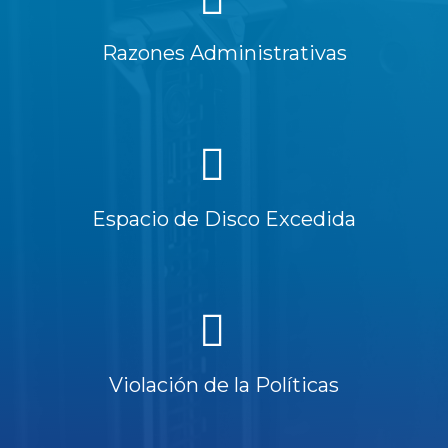
Razones Administrativas
Espacio de Disco Excedida
Violación de la Políticas