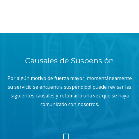
Causales de Suspensión
Por algún motivo de fuerza mayor, momentáneamente
su servicio se encuentra suspendido! puede revisar las
siguientes causales y retomarlo una vez que se haya
comunicado con nosotros.