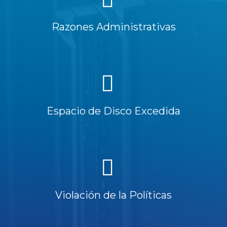
Razones Administrativas
Espacio de Disco Excedida
Violación de la Políticas