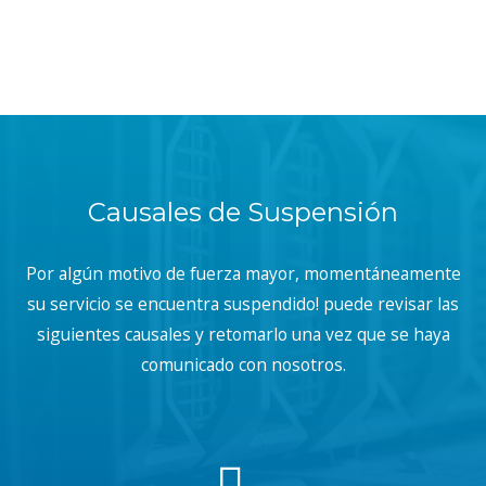
Causales de Suspensión
Por algún motivo de fuerza mayor, momentáneamente
su servicio se encuentra suspendido! puede revisar las
siguientes causales y retomarlo una vez que se haya
comunicado con nosotros.