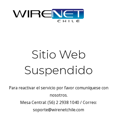
Sitio Web
Suspendido
Para reactivar el servicio por favor comuníquese con
nosotros.
Mesa Central: (56) 2 2938 1040 / Correo:
soporte@wirenetchile.com