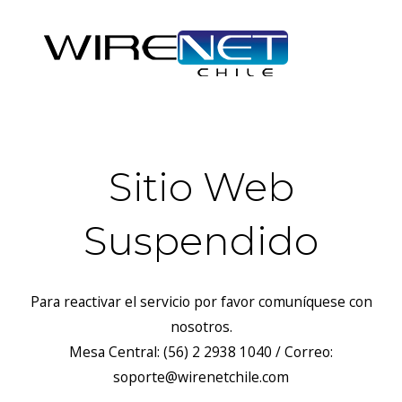
Sitio Web
Suspendido
Para reactivar el servicio por favor comuníquese con
nosotros.
Mesa Central: (56) 2 2938 1040 / Correo:
soporte@wirenetchile.com