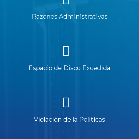
Razones Administrativas
Espacio de Disco Excedida
Violación de la Políticas