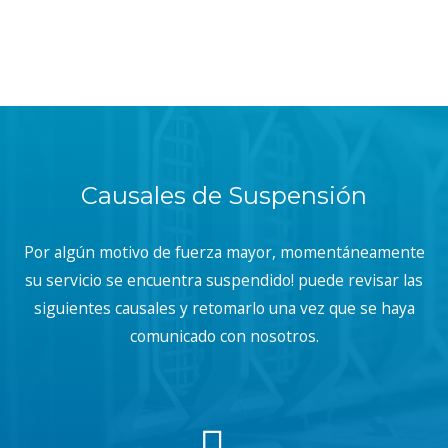
Causales de Suspensión
Por algún motivo de fuerza mayor, momentáneamente
su servicio se encuentra suspendido! puede revisar las
siguientes causales y retomarlo una vez que se haya
comunicado con nosotros.