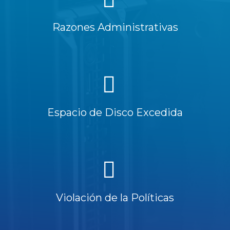
Razones Administrativas
Espacio de Disco Excedida
Violación de la Políticas