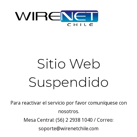
Sitio Web
Suspendido
Para reactivar el servicio por favor comuníquese con
nosotros.
Mesa Central: (56) 2 2938 1040 / Correo:
soporte@wirenetchile.com