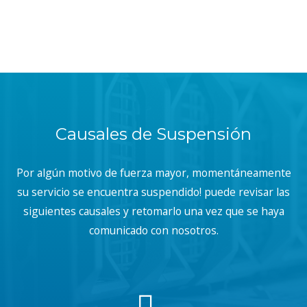
Causales de Suspensión
Por algún motivo de fuerza mayor, momentáneamente
su servicio se encuentra suspendido! puede revisar las
siguientes causales y retomarlo una vez que se haya
comunicado con nosotros.