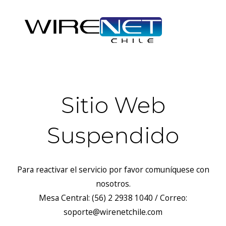
Sitio Web
Suspendido
Para reactivar el servicio por favor comuníquese con
nosotros.
Mesa Central: (56) 2 2938 1040 / Correo:
soporte@wirenetchile.com