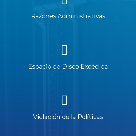
Razones Administrativas
Espacio de Disco Excedida
Violación de la Políticas