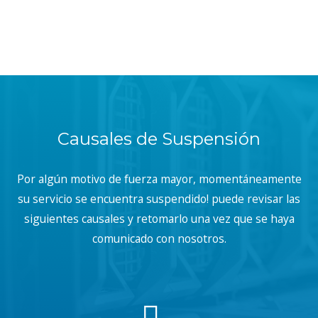
Causales de Suspensión
Por algún motivo de fuerza mayor, momentáneamente
su servicio se encuentra suspendido! puede revisar las
siguientes causales y retomarlo una vez que se haya
comunicado con nosotros.