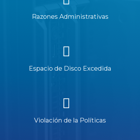
Razones Administrativas
Espacio de Disco Excedida
Violación de la Políticas