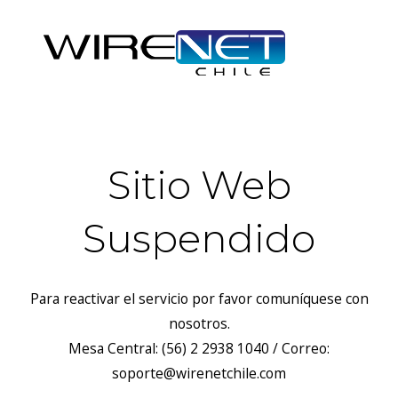
Sitio Web
Suspendido
Para reactivar el servicio por favor comuníquese con
nosotros.
Mesa Central: (56) 2 2938 1040 / Correo:
soporte@wirenetchile.com