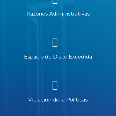
Razones Administrativas
Espacio de Disco Excedida
Violación de la Políticas