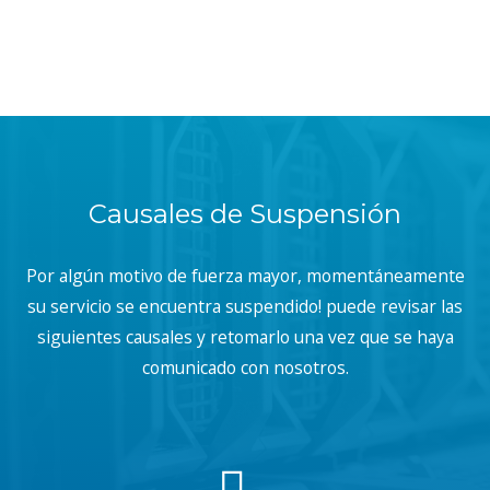
Causales de Suspensión
Por algún motivo de fuerza mayor, momentáneamente
su servicio se encuentra suspendido! puede revisar las
siguientes causales y retomarlo una vez que se haya
comunicado con nosotros.