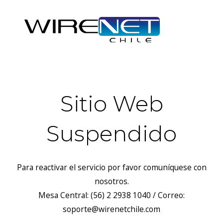
Sitio Web
Suspendido
Para reactivar el servicio por favor comuníquese con
nosotros.
Mesa Central: (56) 2 2938 1040 / Correo:
soporte@wirenetchile.com